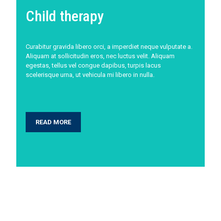
Child therapy
Curabitur gravida libero orci, a imperdiet neque vulputate a.
Aliquam at sollicitudin eros, nec luctus velit. Aliquam
egestas, tellus vel congue dapibus, turpis lacus
scelerisque urna, ut vehicula mi libero in nulla.
READ MORE