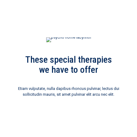
These special therapies
we have to offer
Etiam vulputate, nulla dapibus rhoncus pulvinar, lectus dui
sollicitudin mauris, sit amet pulvinar elit arcu nec elit.