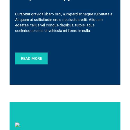
Curabitur gravida libero orci, a imperdiet neque vulputate a.
Aliquam at sollicitudin eros, nec luctus velit. Aliquam
egestas, tellus vel congue dapibus, turpis lacus
scelerisque urna, ut vehicula mi libero in nulla.
READ MORE