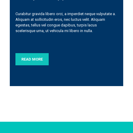
Curabitur gravida libero orci, a imperdiet neque vulputate a.
Aliquam at sollicitudin eros, nec luctus velit. Aliquam
egestas, tellus vel congue dapibus, turpis lacus
scelerisque urna, ut vehicula mi libero in nulla.
READ MORE