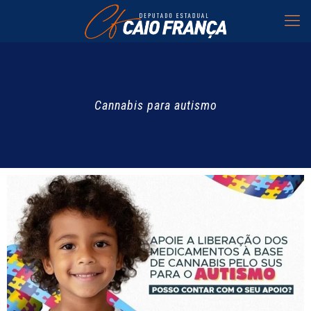
Cannabis para autismo