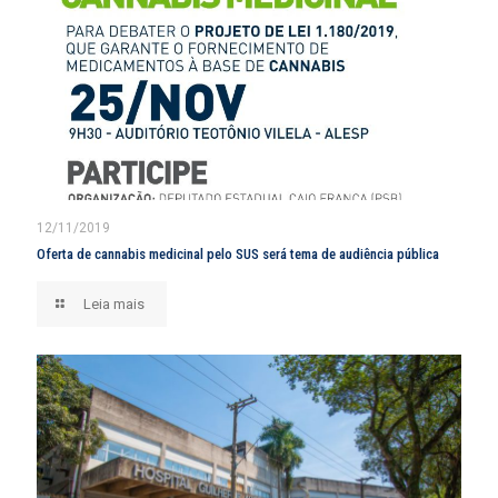
12/11/2019
Oferta de cannabis medicinal pelo SUS será tema de audiência pública
Leia mais