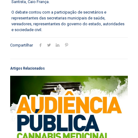
Santista, Caio França.
O debate contou com a participação de secretários e
representantes das secretarias municipais de saúde,
vereadores, representantes do governo do estado, autoridades
e sociedade civil.
Compartilhar
Artigos Relacionados