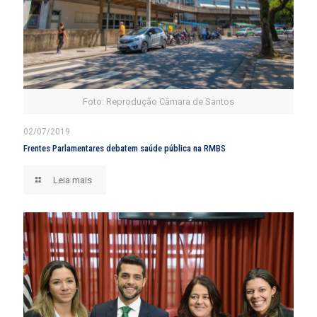
Foto: Reprodução Câmara de Santos
02/07/2019
Frentes Parlamentares debatem saúde pública na RMBS
Leia mais