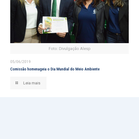
Foto: Divulgação Alesp
05/06/2019
Comissão homenageia o Dia Mundial do Meio Ambiente
Leia mais