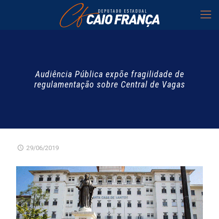
Audiência Pública expõe fragilidade de
regulamentação sobre Central de Vagas
29/06/2019