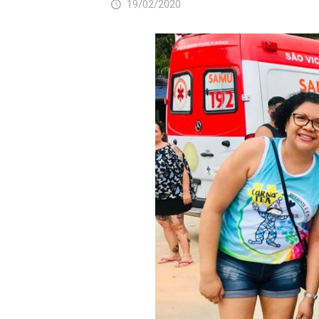
19/02/2020