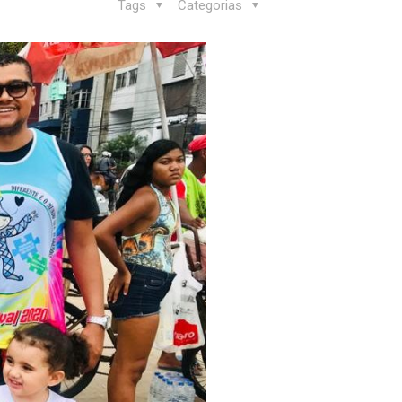
Tags
Categorias