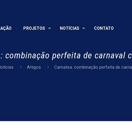
UAÇÃO
PROJETOS
NOTÍCIAS
CONTATO
: combinação perfeita de carnaval
otícias
Artigos
Carnatea: combinação perfeita de carn