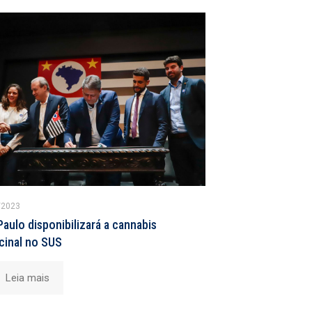
/2023
aulo disponibilizará a cannabis
cinal no SUS
Leia mais