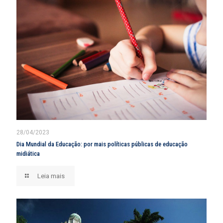
28/04/2023
Dia Mundial da Educação: por mais políticas públicas de educação
midiática
Leia mais