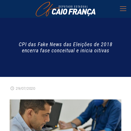
CPI das Fake News das Eleições de 2018
encerra fase conceitual e inicia oitivas
29/07/2020