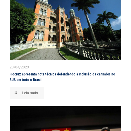
20/04/2023
Fiocruz apresenta nota técnica defendendo a inclusão da cannabis no
SUS em todo o Brasil
Leia mais