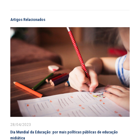
Artigos Relacionados
28/04/2023
Dia Mundial da Educação: por mais políticas públicas de educação
midiática