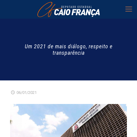
Um 2021 de mais diálogo, respeito e
transparência
06/01/2021