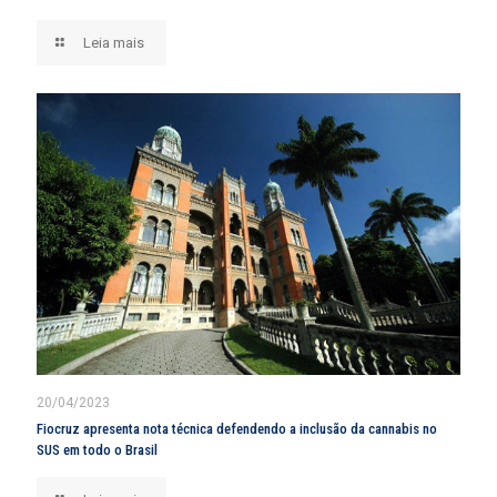
Leia mais
20/04/2023
Fiocruz apresenta nota técnica defendendo a inclusão da cannabis no
SUS em todo o Brasil