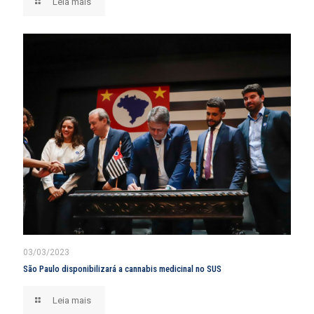
Leia mais
03/03/2023
São Paulo disponibilizará a cannabis medicinal no SUS
Leia mais