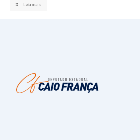
Leia mais