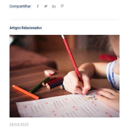
Compartilhar
Artigos Relacionados
28/04/2023