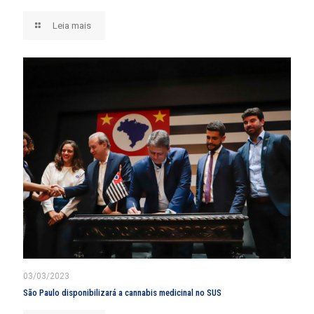
Leia mais
03/03/2023
São Paulo disponibilizará a cannabis medicinal no SUS