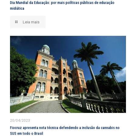
Dia Mundial da Educação: por mais políticas públicas de educação
midiática
Leia mais
20/04/2023
Fiocruz apresenta nota técnica defendendo a inclusão da cannabis no
SUS em todo o Brasil