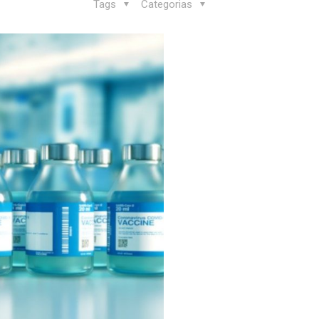
Tags
Categorias