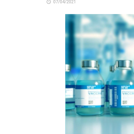
07/04/2021