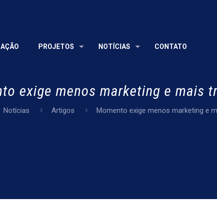
UAÇÃO
PROJETOS
NOTÍCIAS
CONTATO
o exige menos marketing e mais t
Notícias
Artigos
Momento exige menos marketing e ma