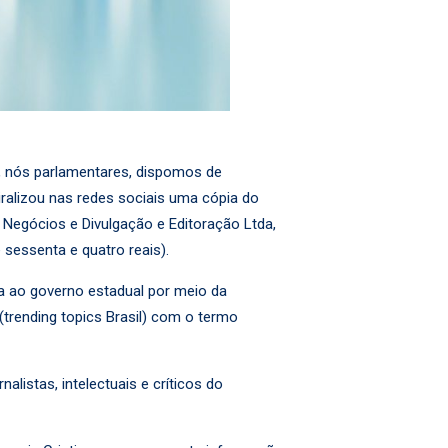
, nós parlamentares, dispomos de
iralizou nas redes sociais uma cópia do
Negócios e Divulgação e Editoração Ltda,
 sessenta e quatro reais).
da ao governo estadual por meio da
(trending topics Brasil) com o termo
listas, intelectuais e críticos do