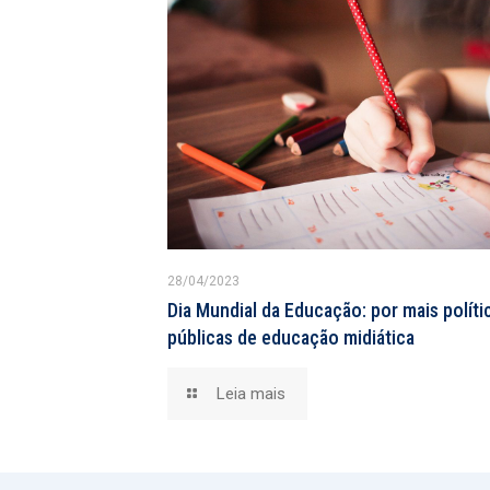
28/04/2023
Dia Mundial da Educação: por mais políti
públicas de educação midiática
Leia mais