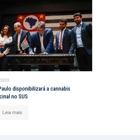
/2023
aulo disponibilizará a cannabis
cinal no SUS
Leia mais