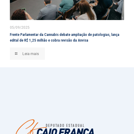
05/09/2025
Frente Parlamentar da Cannabis debate ampliação de patologias, lança
edital de R$ 1,25 milhão e cobra revisão da Anvisa
Leia mais