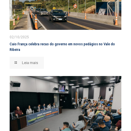
02/10/2025
Caio França celebra recuo do governo em novos pedágios no Vale do
Ribeira
Leia mais