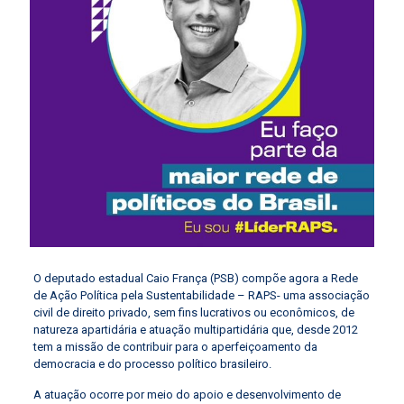
O deputado estadual Caio França (PSB) compõe agora a Rede
de Ação Política pela Sustentabilidade – RAPS- uma associação
civil de direito privado, sem fins lucrativos ou econômicos, de
natureza apartidária e atuação multipartidária que, desde 2012
tem a missão de contribuir para o aperfeiçoamento da
democracia e do processo político brasileiro.
A atuação ocorre por meio do apoio e desenvolvimento de