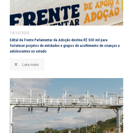
14/10/2025
Edital da Frente Parlamentar da Adoção destina R$ 500 mil para
fortalecer projetos de entidades e grupos de acolhimento de crianças e
adolescentes no estado
Leia mais