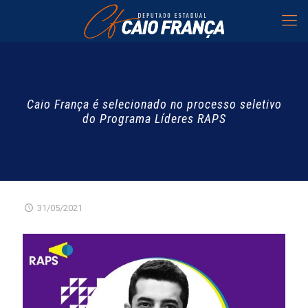
Caio França é selecionado no processo seletivo
do Programa Líderes RAPS
31/05/2021