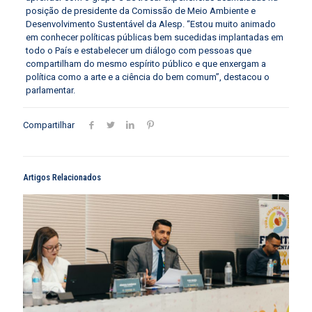
posição de presidente da Comissão de Meio Ambiente e
Desenvolvimento Sustentável da Alesp. “Estou muito animado
em conhecer políticas públicas bem sucedidas implantadas em
todo o País e estabelecer um diálogo com pessoas que
compartilham do mesmo espírito público e que enxergam a
política como a arte e a ciência do bem comum”, destacou o
parlamentar.
Compartilhar
Artigos Relacionados