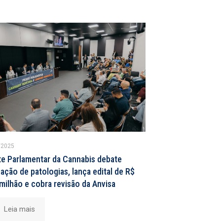
/2025
te Parlamentar da Cannabis debate
ação de patologias, lança edital de R$
milhão e cobra revisão da Anvisa
Leia mais