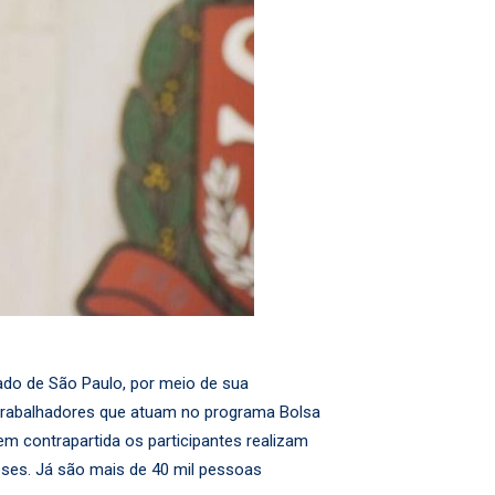
ado de São Paulo, por meio de sua
 trabalhadores que atuam no programa Bolsa
 contrapartida os participantes realizam
eses. Já são mais de 40 mil pessoas