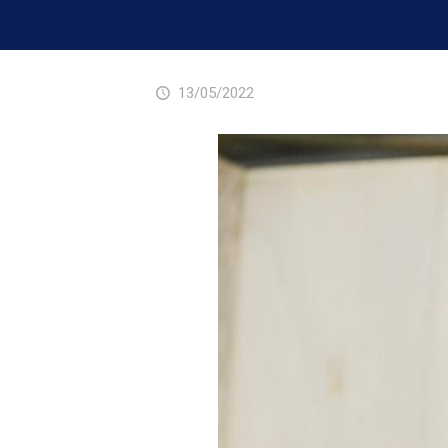
13/05/2022