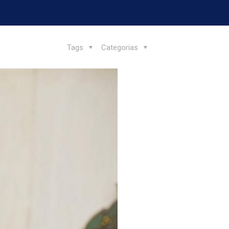
Tags
Categorias