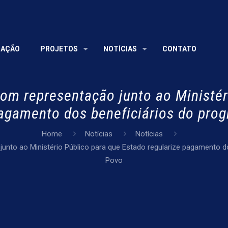
UAÇÃO
PROJETOS
NOTÍCIAS
CONTATO
com representação junto ao Ministér
pagamento dos beneficiários do pro
Home
Notícias
Notícias
junto ao Ministério Público para que Estado regularize pagamento d
Povo