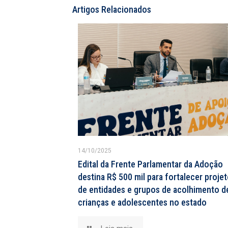
Artigos Relacionados
14/10/2025
Edital da Frente Parlamentar da Adoção
destina R$ 500 mil para fortalecer proje
de entidades e grupos de acolhimento d
crianças e adolescentes no estado