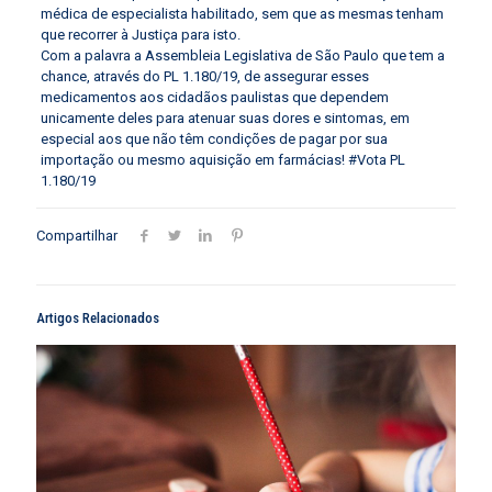
médica de especialista habilitado, sem que as mesmas tenham
que recorrer à Justiça para isto.
Com a palavra a Assembleia Legislativa de São Paulo que tem a
chance, através do PL 1.180/19, de assegurar esses
medicamentos aos cidadãos paulistas que dependem
unicamente deles para atenuar suas dores e sintomas, em
especial aos que não têm condições de pagar por sua
importação ou mesmo aquisição em farmácias! #Vota PL
1.180/19
Compartilhar
Artigos Relacionados