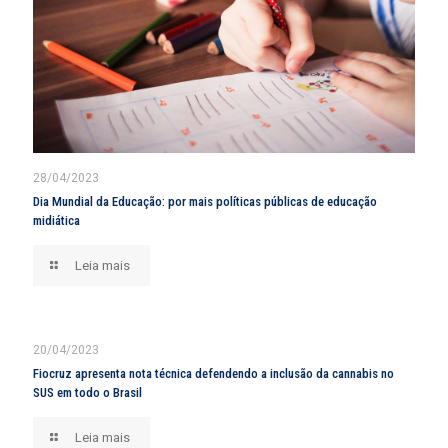
28/04/2023
Dia Mundial da Educação: por mais políticas públicas de educação
midiática
Leia mais
20/04/2023
Fiocruz apresenta nota técnica defendendo a inclusão da cannabis no
SUS em todo o Brasil
Leia mais