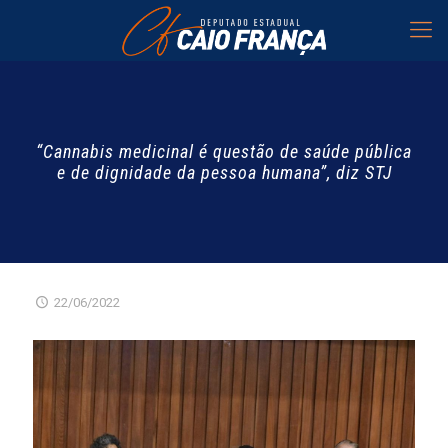
“Cannabis medicinal é questão de saúde pública
e de dignidade da pessoa humana”, diz STJ
22/06/2022