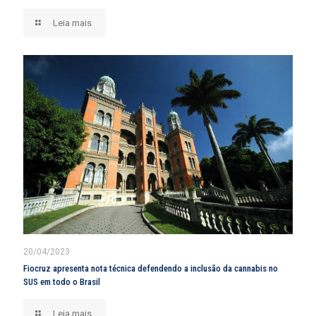
Leia mais
20/04/2023
Fiocruz apresenta nota técnica defendendo a inclusão da cannabis no
SUS em todo o Brasil
Leia mais