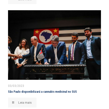
03/03/2023
São Paulo disponibilizará a cannabis medicinal no SUS
Leia mais