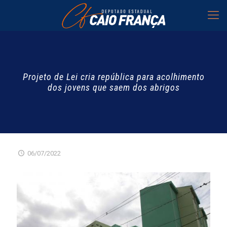
Projeto de Lei cria república para acolhimento
dos jovens que saem dos abrigos
06/07/2022