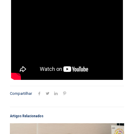
Compartilhar
Artigos Relacionados