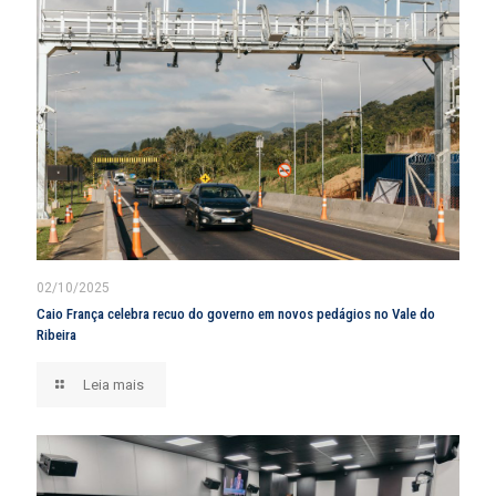
02/10/2025
Caio França celebra recuo do governo em novos pedágios no Vale do
Ribeira
Leia mais