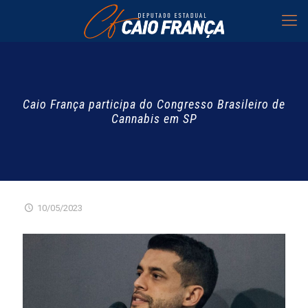
Caio França participa do Congresso Brasileiro de
Cannabis em SP
10/05/2023