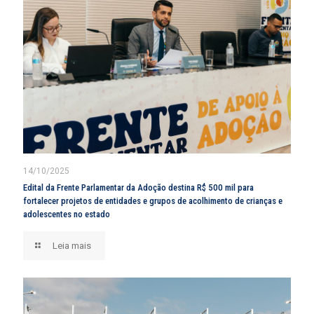
14/10/2025
Edital da Frente Parlamentar da Adoção destina R$ 500 mil para
fortalecer projetos de entidades e grupos de acolhimento de crianças e
adolescentes no estado
Leia mais