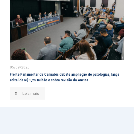
05/09/2025
Frente Parlamentar da Cannabis debate ampliação de patologias, lança
edital de R$ 1,25 milhão e cobra revisão da Anvisa
Leia mais