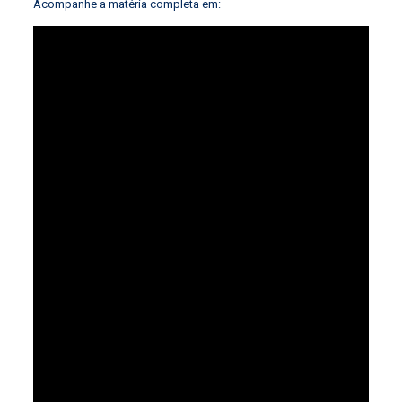
Acompanhe a matéria completa em: