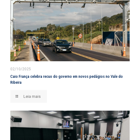
02/10/2025
Caio França celebra recuo do governo em novos pedágios no Vale do
Ribeira
Leia mais