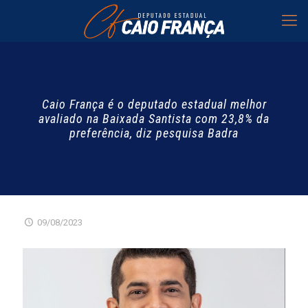
Caio França é o deputado estadual melhor
avaliado na Baixada Santista com 23,8% da
preferência, diz pesquisa Badra
09/08/2023