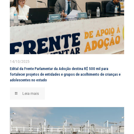
14/10/2025
Edital da Frente Parlamentar da Adoção destina R$ 500 mil para
fortalecer projetos de entidades e grupos de acolhimento de crianças e
adolescentes no estado
Leia mais