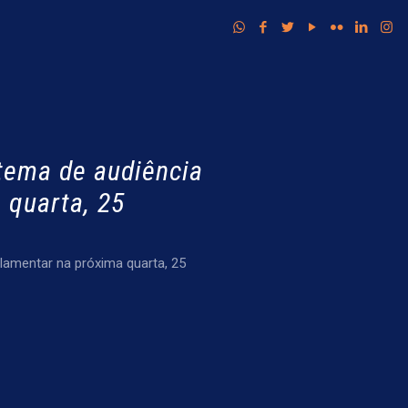
tema de audiência
 quarta, 25
lamentar na próxima quarta, 25