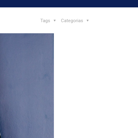
Tags
Categorias