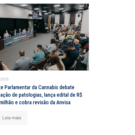
/2025
te Parlamentar da Cannabis debate
ação de patologias, lança edital de R$
milhão e cobra revisão da Anvisa
Leia mais