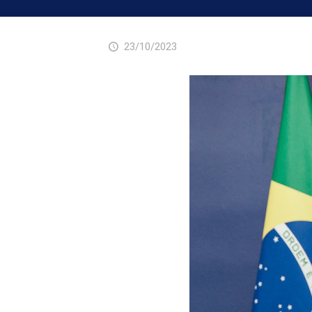
23/10/2023