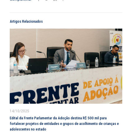
Artigos Relacionados
14/10/2025
Edital da Frente Parlamentar da Adoção destina R$ 500 mil para
fortalecer projetos de entidades e grupos de acolhimento de crianças e
adolescentes no estado