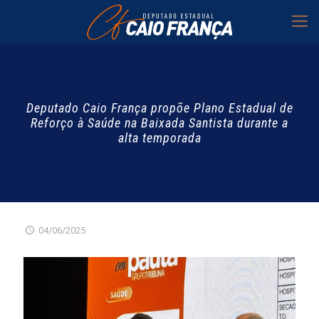
Deputado Caio França propõe Plano Estadual de
Reforço à Saúde na Baixada Santista durante a
alta temporada
04/06/2025