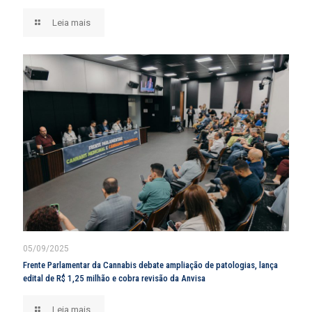
Leia mais
05/09/2025
Frente Parlamentar da Cannabis debate ampliação de patologias, lança
edital de R$ 1,25 milhão e cobra revisão da Anvisa
Leia mais