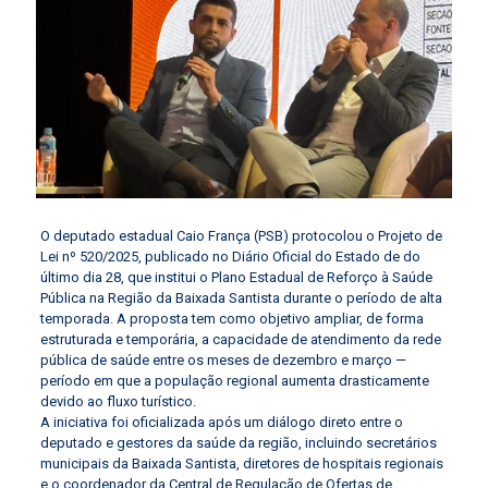
O deputado estadual Caio França (PSB) protocolou o Projeto de
Lei nº 520/2025, publicado no Diário Oficial do Estado de do
último dia 28, que institui o Plano Estadual de Reforço à Saúde
Pública na Região da Baixada Santista durante o período de alta
temporada. A proposta tem como objetivo ampliar, de forma
estruturada e temporária, a capacidade de atendimento da rede
pública de saúde entre os meses de dezembro e março —
período em que a população regional aumenta drasticamente
devido ao fluxo turístico.
A iniciativa foi oficializada após um diálogo direto entre o
deputado e gestores da saúde da região, incluindo secretários
municipais da Baixada Santista, diretores de hospitais regionais
e o coordenador da Central de Regulação de Ofertas de