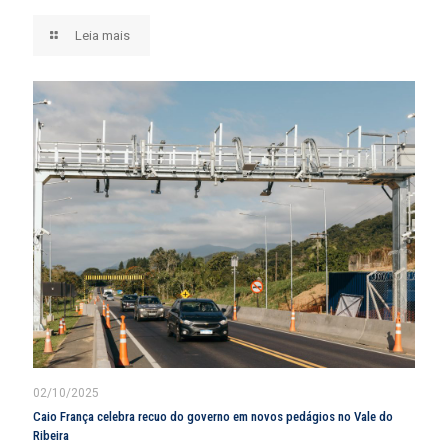
Leia mais
02/10/2025
Caio França celebra recuo do governo em novos pedágios no Vale do
Ribeira