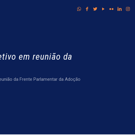
tivo em reunião da
eunião da Frente Parlamentar da Adoção