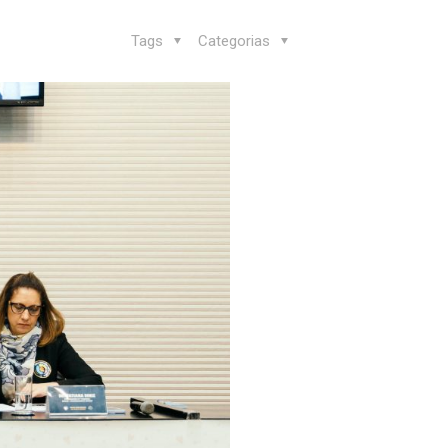
Tags
Categorias