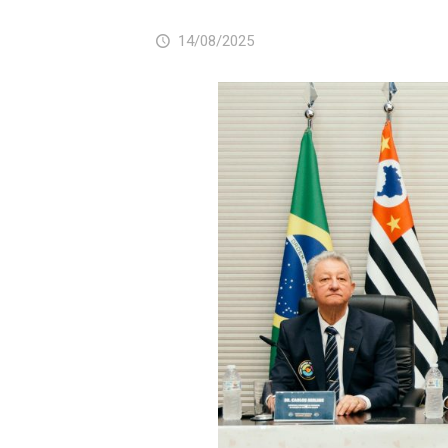
14/08/2025