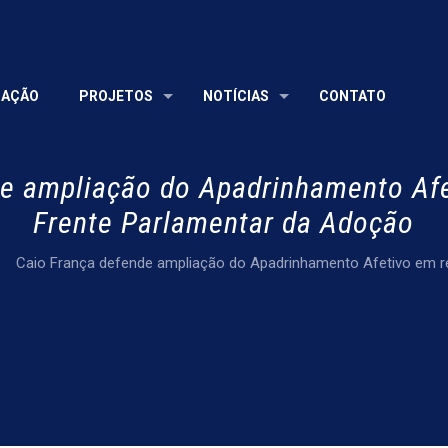
UAÇÃO
PROJETOS
NOTÍCIAS
CONTATO
de ampliação do Apadrinhamento Afe
Frente Parlamentar da Adoção
Caio França defende ampliação do Apadrinhamento Afetivo em r