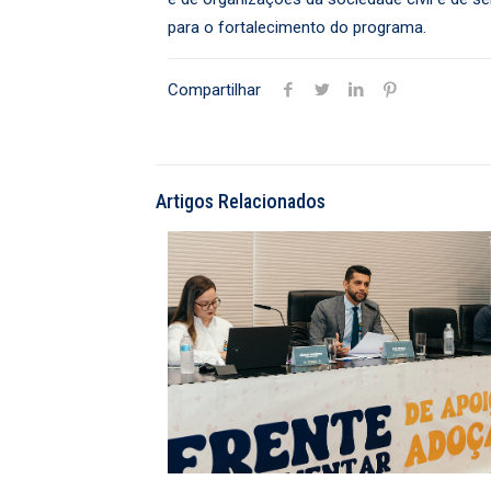
para o fortalecimento do programa.
Compartilhar
Artigos Relacionados