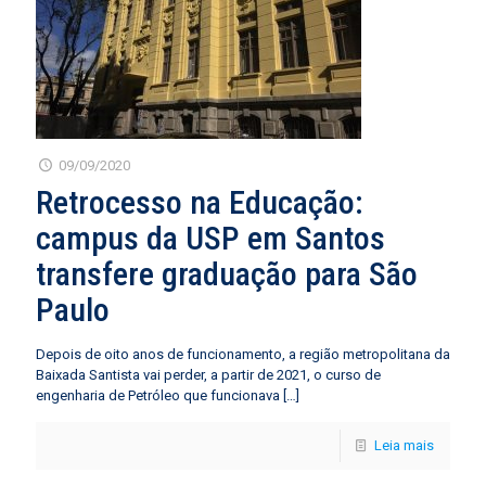
09/09/2020
Retrocesso na Educação:
campus da USP em Santos
transfere graduação para São
Paulo
Depois de oito anos de funcionamento, a região metropolitana da
Baixada Santista vai perder, a partir de 2021, o curso de
engenharia de Petróleo que funcionava
[…]
Leia mais