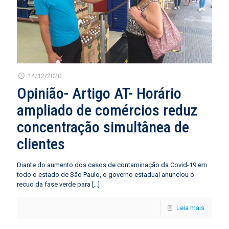
14/12/2020
Opinião- Artigo AT- Horário
ampliado de comércios reduz
concentração simultânea de
clientes
Diante do aumento dos casos de contaminação da Covid-19 em
todo o estado de São Paulo, o governo estadual anunciou o
recuo da fase verde para
[…]
Leia mais