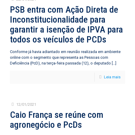
PSB entra com Ação Direta de
Inconstitucionalidade para
garantir a isenção de IPVA para
todos os veículos de PCDs
Conforme já havia adiantado em reunião realizada em ambiente
online com o segmento que representa as Pessoas com
Deficiência (PcD), na terça-feira passada (12), o deputado
[…]
Leia mais
12/01/2021
Caio França se reúne com
agronegócio e PcDs