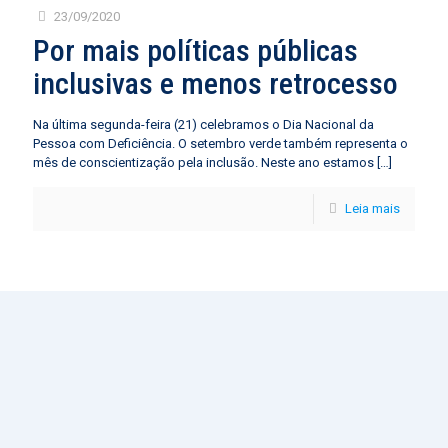
23/09/2020
Por mais políticas públicas
inclusivas e menos retrocesso
Na última segunda-feira (21) celebramos o Dia Nacional da
Pessoa com Deficiência. O setembro verde também representa o
mês de conscientização pela inclusão. Neste ano estamos
[…]
Leia mais