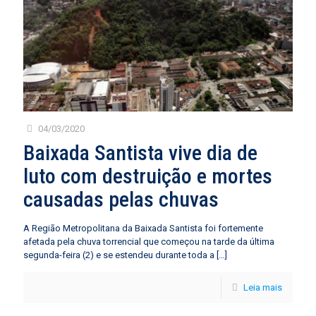
04/03/2020
Baixada Santista vive dia de
luto com destruição e mortes
causadas pelas chuvas
A Região Metropolitana da Baixada Santista foi fortemente
afetada pela chuva torrencial que começou na tarde da última
segunda-feira (2) e se estendeu durante toda a
[…]
Leia mais