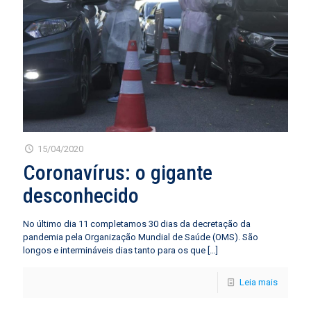
15/04/2020
Coronavírus: o gigante
desconhecido
No último dia 11 completamos 30 dias da decretação da
pandemia pela Organização Mundial de Saúde (OMS). São
longos e intermináveis dias tanto para os que
[…]
Leia mais